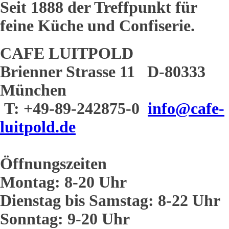
Seit 1888 der Treffpunkt für
feine Küche und Confiserie.
CAFE LUITPOLD
Brienner Strasse 11 D-80333
München
T: +49-89-242875-0
info@cafe-
luitpold.de
Öffnungszeiten
Montag: 8-20 Uhr
Dienstag bis Samstag: 8-22 Uhr
Sonntag: 9-20 Uhr