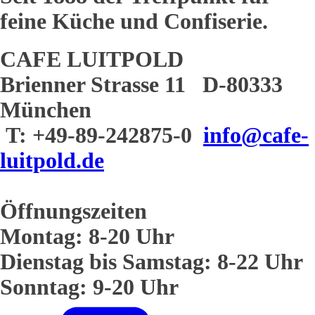
feine Küche und Confiserie.
CAFE LUITPOLD
Brienner Strasse 11 D-80333
München
T: +49-89-242875-0
info@cafe-
luitpold.de
Öffnungszeiten
Montag: 8-20 Uhr
Dienstag bis Samstag: 8-22 Uhr
Sonntag: 9-20 Uhr