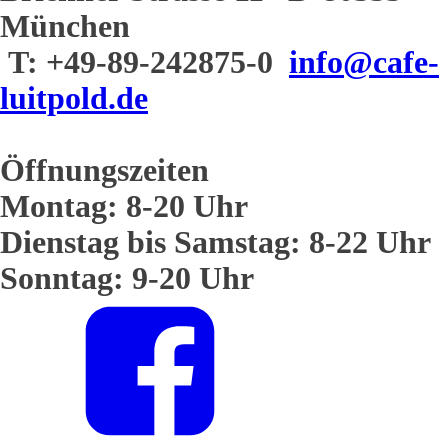
München
T: +49-89-242875-0
info@cafe-
luitpold.de
Öffnungszeiten
Montag: 8-20 Uhr
Dienstag bis Samstag: 8-22 Uhr
Sonntag: 9-20 Uhr