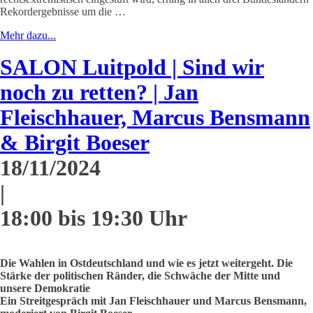
Rekordergebnisse um die …
Mehr dazu...
SALON Luitpold | Sind wir
noch zu retten? | Jan
Fleischhauer, Marcus Bensmann
& Birgit Boeser
18/11/2024
|
18:00 bis 19:30 Uhr
Die Wahlen in Ostdeutschland und wie es jetzt weitergeht. Die
Stärke der politischen Ränder, die Schwäche der Mitte und
unsere Demokratie
Ein Streitgespräch mit Jan Fleischhauer und Marcus Bensmann,