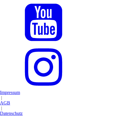
Impressum
|
AGB
|
Datenschutz