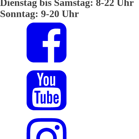
Dienstag bis Samstag: 8-22 Uhr
Sonntag: 9-20 Uhr