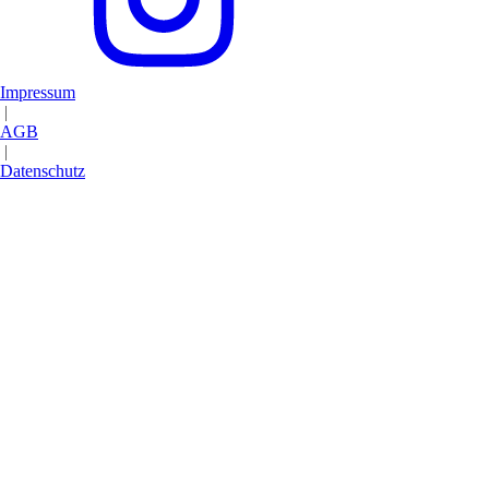
Impressum
|
AGB
|
Datenschutz