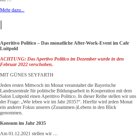
Mehr dazu...
|
Aperitivo Politico – Das monatliche After-Work-Event im Cafe
Luitpold
ACHTUNG: Das Apertivo Politico im Dezember wurde in den
Februar 2022 verschoben.
MIT GÜNES SEYFARTH
Jeden ersten Mittwoch im Monat veranstaltet die Bayerische
Landeszentrale für politische Bildungsarbeit in Kooperation mit dem
Salon Luitpold einen Aperitivo Politico. In dieser Reihe stellen wir uns
der Frage: „Wie leben wir im Jahr 2035?“. Hierfür wird jeden Monat
ein anderer Fokus unseres (Zusammen-)Lebens in den Blick
genommen.
Konsum im Jahr 2035
Am 01.12.2021 stellen wir …