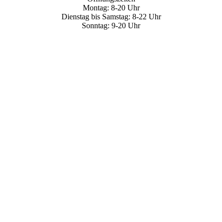
Montag: 8-20 Uhr
Dienstag bis Samstag: 8-22 Uhr
Sonntag: 9-20 Uhr