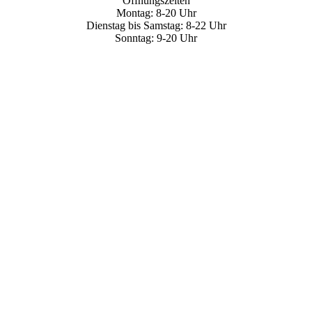
Öffnungszeiten
Montag: 8-20 Uhr
Dienstag bis Samstag: 8-22 Uhr
Sonntag: 9-20 Uhr