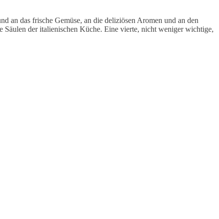
nd an das frische Gemüse, an die deliziösen Aromen und an den
Säulen der italienischen Küche. Eine vierte, nicht weniger wichtige,