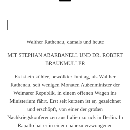
|
Walther Rathenau, damals und heute
MIT STEPHAN ABARBANELL UND DR. ROBERT
BRAUNMÜLLER
Es ist ein kühler, bewölkter Junitag, als Walther
Rathenau, seit wenigen Monaten Außenminister der
Weimarer Republik, in einem offenen Wagen ins
Ministerium fährt. Erst seit kurzem ist er, gezeichnet
und erschöpft, von einer der großen
Nachkriegskonferenzen aus Italien zurück in Berlin. In
Rapallo hat er in einem nahezu erzwungenen