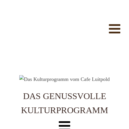
DAS GENUSSVOLLE
KULTURPROGRAMM