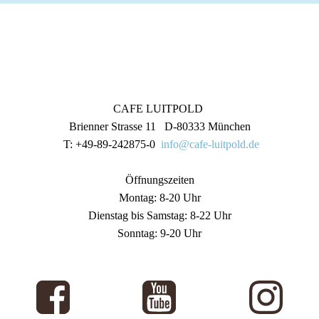
CAFE LUITPOLD
Brienner Strasse 11 D-80333 München
T: +49-89-242875-0
info@cafe-luitpold.de
Öffnungszeiten
Montag: 8-20 Uhr
Dienstag bis Samstag: 8-22 Uhr
Sonntag: 9-20 Uhr