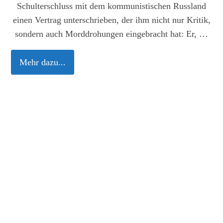
Schulterschluss mit dem kommunistischen Russland
einen Vertrag unterschrieben, der ihm nicht nur Kritik,
sondern auch Morddrohungen eingebracht hat: Er, …
Mehr dazu...