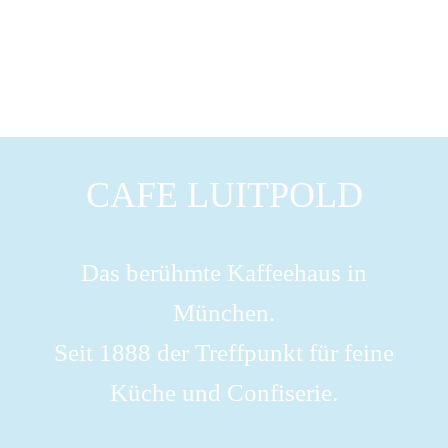
CAFE LUITPOLD
Das berühmte Kaffeehaus in
München.
Seit 1888 der Treffpunkt für feine
Küche und Confiserie.