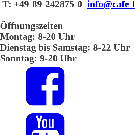
T: +49-89-242875-0
info@cafe-l
Öffnungszeiten
Montag: 8-20 Uhr
Dienstag bis Samstag: 8-22 Uhr
Sonntag: 9-20 Uhr