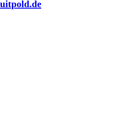
uitpold.de