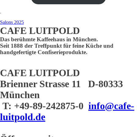
.
Salons 2025
CAFE LUITPOLD
Das berühmte Kaffeehaus in München.
Seit 1888 der Treffpunkt für feine Küche und
handgefertigte Confiserieprodukte.
CAFE LUITPOLD
Brienner Strasse 11 D-80333
München
T: +49-89-242875-0
info@cafe-
luitpold.de