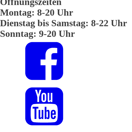
Öffnungszeiten
Montag: 8-20 Uhr
Dienstag bis Samstag: 8-22 Uhr
Sonntag: 9-20 Uhr