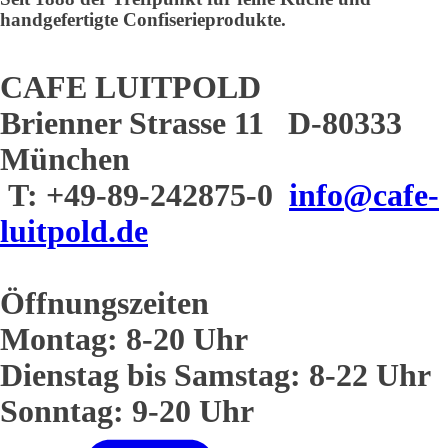
handgefertigte Confiserieprodukte.
CAFE LUITPOLD
Brienner Strasse 11 D-80333
München
T: +49-89-242875-0
info@cafe-
luitpold.de
Öffnungszeiten
Montag: 8-20 Uhr
Dienstag bis Samstag: 8-22 Uhr
Sonntag: 9-20 Uhr