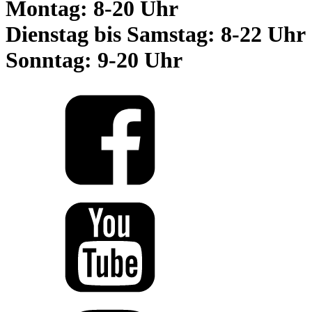
Montag: 8-20 Uhr
Dienstag bis Samstag: 8-22 Uhr
Sonntag: 9-20 Uhr