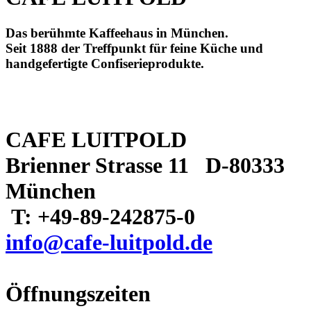
Das berühmte Kaffeehaus in München.
Seit 1888 der Treffpunkt für feine Küche und
handgefertigte Confiserieprodukte.
CAFE LUITPOLD
Brienner Strasse 11 D-80333
München
T: +49-89-242875-0
info@cafe-luitpold.de
Öffnungszeiten