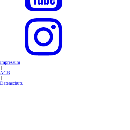
Impressum
|
AGB
|
Datenschutz