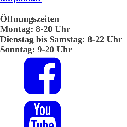
Öffnungszeiten
Montag: 8-20 Uhr
Dienstag bis Samstag: 8-22 Uhr
Sonntag: 9-20 Uhr