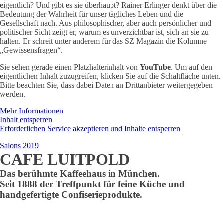
eigentlich? Und gibt es sie überhaupt? Rainer Erlinger denkt über die
Bedeutung der Wahrheit für unser tägliches Leben und die
Gesellschaft nach. Aus philosophischer, aber auch persönlicher und
politischer Sicht zeigt er, warum es unverzichtbar ist, sich an sie zu
halten. Er schreit unter anderem für das SZ Magazin die Kolumne
„Gewissensfragen“.
Sie sehen gerade einen Platzhalterinhalt von
YouTube
. Um auf den
eigentlichen Inhalt zuzugreifen, klicken Sie auf die Schaltfläche unten.
Bitte beachten Sie, dass dabei Daten an Drittanbieter weitergegeben
werden.
Mehr Informationen
Inhalt entsperren
Erforderlichen Service akzeptieren und Inhalte entsperren
Salons 2019
CAFE LUITPOLD
Das berühmte Kaffeehaus in München.
Seit 1888 der Treffpunkt für feine Küche und
handgefertigte Confiserieprodukte.