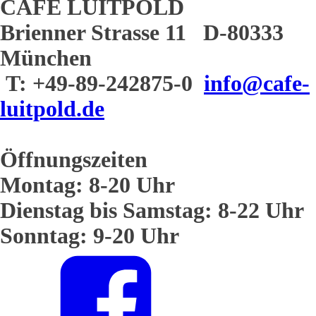
CAFE LUITPOLD
Brienner Strasse 11 D-80333
München
T: +49-89-242875-0
info@cafe-
luitpold.de
Öffnungszeiten
Montag: 8-20 Uhr
Dienstag bis Samstag: 8-22 Uhr
Sonntag: 9-20 Uhr