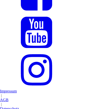
Impressum
|
AGB
|
Datenschutz