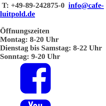
T: +49-89-242875-0
info@cafe-
luitpold.de
Öffnungszeiten
Montag: 8-20 Uhr
Dienstag bis Samstag: 8-22 Uhr
Sonntag: 9-20 Uhr