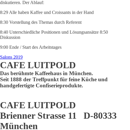
diskutieren. Der Ablauf:
8:29 Alle haben Kaffee und Croissants in der Hand
8:30 Vorstellung des Themas durch Referent
8:40 Unterschiedliche Positionen und Lösungsansätze 8:50
Diskussion
9:00 Ende / Start des Arbeitstages
Salons 2019
CAFE LUITPOLD
Das berühmte Kaffeehaus in München.
Seit 1888 der Treffpunkt für feine Küche und
handgefertigte Confiserieprodukte.
CAFE LUITPOLD
Brienner Strasse 11 D-80333
München