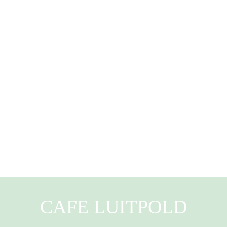
CAFE LUITPOLD