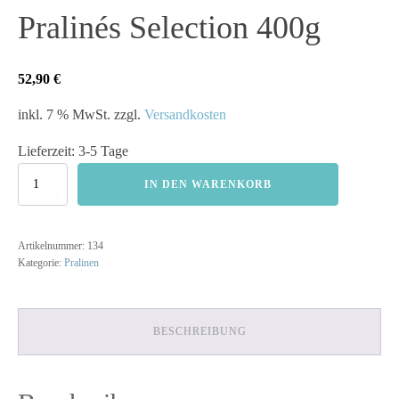
Pralinés Selection 400g
52,90
€
inkl. 7 % MwSt.
zzgl.
Versandkosten
Lieferzeit:
3-5 Tage
IN DEN WARENKORB
Artikelnummer:
134
Kategorie:
Pralinen
BESCHREIBUNG