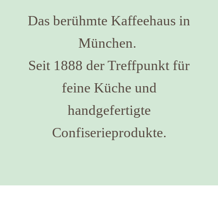
Das berühmte Kaffeehaus in
München.
Seit 1888 der Treffpunkt für
feine Küche und
handgefertigte
Confiserieprodukte.