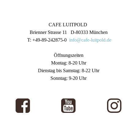
CAFE LUITPOLD
Brienner Strasse 11 D-80333 München
T: +49-89-242875-0
info@cafe-luitpold.de
Öffnungszeiten
Montag: 8-20 Uhr
Dienstag bis Samstag: 8-22 Uhr
Sonntag: 9-20 Uhr