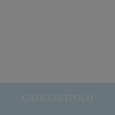
CAFE LUITPOLD