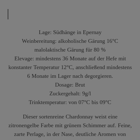
|
Lage: Südhänge in Epernay
Weinbereitung: alkoholische Gärung 16°C
malolaktische Gärung für 80 %
Elevage: mindestens 36 Monate auf der Hefe mit
konstanter Temperatur 12°C, anschließend mindestens
6 Monate im Lager nach degorgieren.
Dosage: Brut
Zuckergehalt: 9g/l
Trinktemperatur
:
von 07°C bis 09°C
Dieser sortenreine Chardonnay weist eine
zitronengelbe Farbe mit grünem Schimmer auf. Feine,
zarte Perlage, in der Nase, deutliche Aromen von