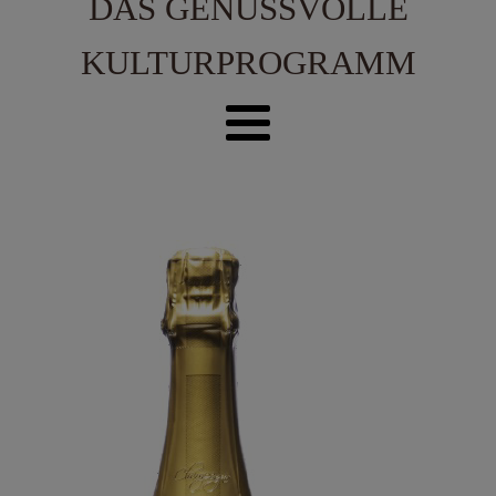
DAS GENUSSVOLLE
KULTURPROGRAMM