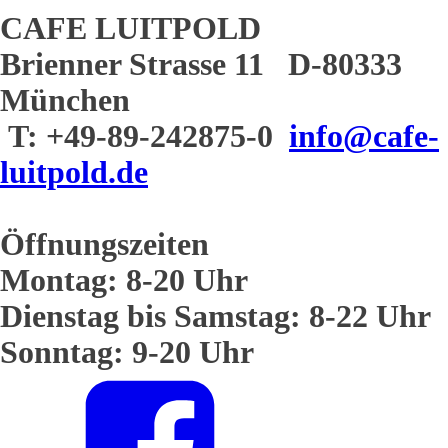
CAFE LUITPOLD
Brienner Strasse 11 D-80333
München
T: +49-89-242875-0
info@cafe-
luitpold.de
Öffnungszeiten
Montag: 8-20 Uhr
Dienstag bis Samstag: 8-22 Uhr
Sonntag: 9-20 Uhr