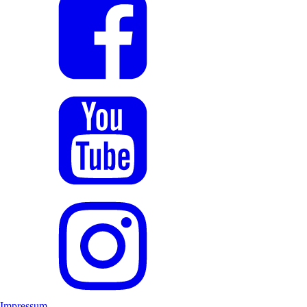
Impressum