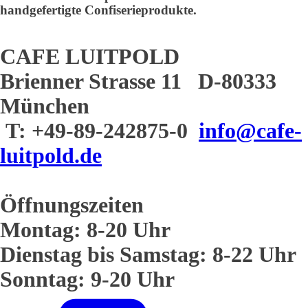
handgefertigte Confiserieprodukte.
CAFE LUITPOLD
Brienner Strasse 11 D-80333
München
T: +49-89-242875-0
info@cafe-
luitpold.de
Öffnungszeiten
Montag: 8-20 Uhr
Dienstag bis Samstag: 8-22 Uhr
Sonntag: 9-20 Uhr