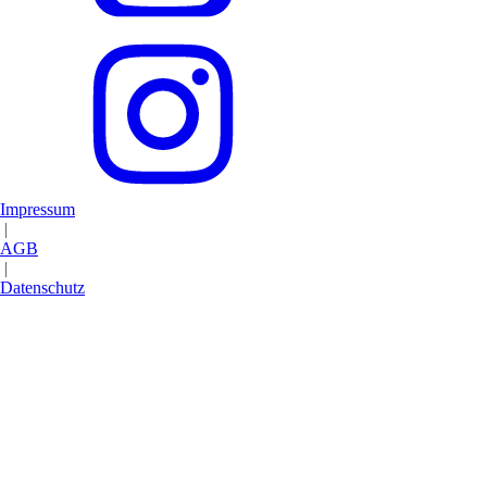
Impressum
|
AGB
|
Datenschutz