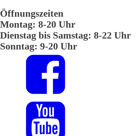
Öffnungszeiten
Montag: 8-20 Uhr
Dienstag bis Samstag: 8-22 Uhr
Sonntag: 9-20 Uhr