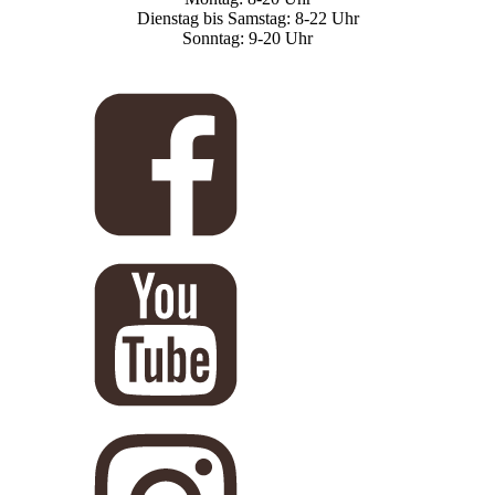
Dienstag bis Samstag: 8-22 Uhr
Sonntag: 9-20 Uhr