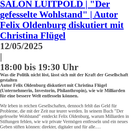
SALON LUITPOLD | "Der
gefesselte Wohlstand" | Autor
Felix Oldenburg diskutiert mit
Christina Flügel
12/05/2025
|
18:00 bis 19:30 Uhr
Was die Politik nicht löst, lässt sich mit der Kraft der Gesellschaft
gestalten
Autor Felix Oldenburg diskutiert mit Christina Flügel
(Unternehmerin, Investorin, Philanthropin), wie wir Milliarden
für eine bessere Welt entfesseln können.
Wir leben in reichen Gesellschaften, dennoch fehlt das Geld für
Probleme, die mit der Zeit nur teurer werden. In seinem Buch "Der
gefesselte Wohlstand" entdeckt Felix Oldenburg, warum Milliarden in
Stiftungen fehlen, wie wir private Vermögen entfesseln und ein neues
Geben stiften können: direkter, digitaler und für alle.…