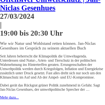
Niclas Gesenhues
27/03/2024
|
19:00 bis 20:30 Uhr
Wie wir Natur und Wohlstand retten können. Jan-Niclas
Gesenhues im Gespräch zu seinem aktuellen Buch
Seit Jahren beherrscht die Klimapolitik die Umweltagenda.
Unterdessen sind Natur-, Arten- und Tierschutz in der politischen
Wahrnehmung ins Hintertreffen geraten. Errungenschaften der
Umweltpolitik werden durch Kriegsfolgen, Inflation und Energiekrise
zusätzlich unter Druck gesetzt. Fast alles dreht sich nur noch um den
Klimaschutz im Auf und Ab der Ampel- und EU-Kompromisse.
Dabei gerät das Rückgrat grüner Politik zunehmend in Gefahr. Sagt
Jan-Niclas Gesenhues, der umweltpolitische Sprecher der …
Mehr dazu...