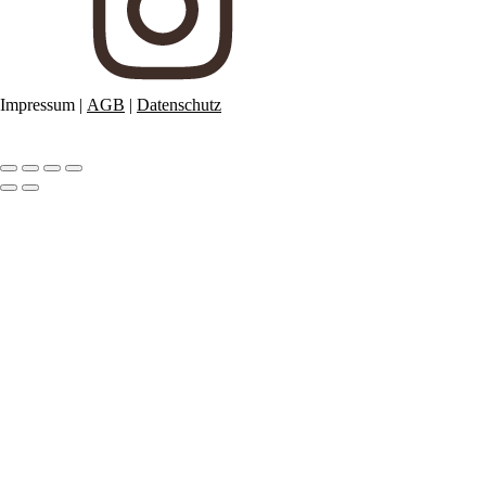
Impressum
|
AGB
|
Datenschutz