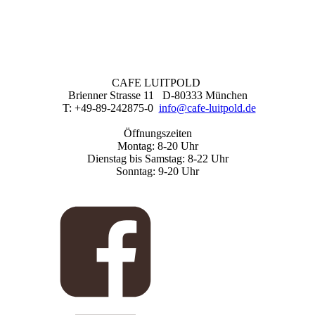
CAFE LUITPOLD
Brienner Strasse 11 D-80333 München
T: +49-89-242875-0
info@cafe-luitpold.de
Öffnungszeiten
Montag: 8-20 Uhr
Dienstag bis Samstag: 8-22 Uhr
Sonntag: 9-20 Uhr