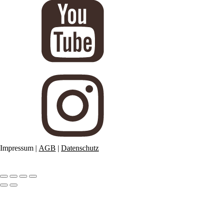
Impressum
|
AGB
|
Datenschutz