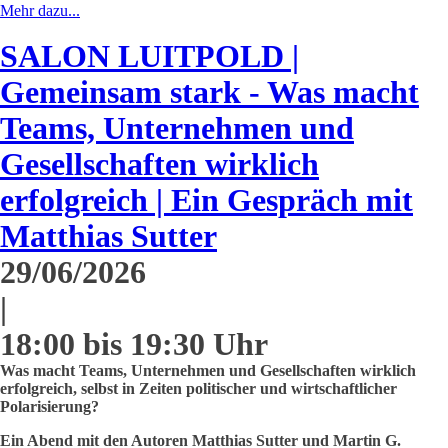
Mehr dazu...
SALON LUITPOLD |
Gemeinsam stark - Was macht
Teams, Unternehmen und
Gesellschaften wirklich
erfolgreich | Ein Gespräch mit
Matthias Sutter
29/06/2026
|
18:00 bis 19:30 Uhr
Was macht Teams, Unternehmen und Gesellschaften wirklich
erfolgreich, selbst in Zeiten politischer und wirtschaftlicher
Polarisierung?
Ein Abend mit den Autoren Matthias Sutter und Martin G.