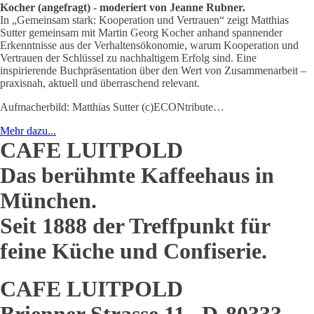
Kocher (angefragt) - moderiert von Jeanne Rubner.
In „Gemeinsam stark: Kooperation und Vertrauen“ zeigt Matthias
Sutter gemeinsam mit Martin Georg Kocher anhand spannender
Erkenntnisse aus der Verhaltensökonomie, warum Kooperation und
Vertrauen der Schlüssel zu nachhaltigem Erfolg sind. Eine
inspirierende Buchpräsentation über den Wert von Zusammenarbeit –
praxisnah, aktuell und überraschend relevant.
Aufmacherbild: Matthias Sutter (c)ECONtribute…
Mehr dazu...
CAFE LUITPOLD
Das berühmte Kaffeehaus in
München.
Seit 1888 der Treffpunkt für
feine Küche und Confiserie.
CAFE LUITPOLD