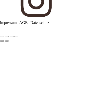
Impressum
|
AGB
|
Datenschutz