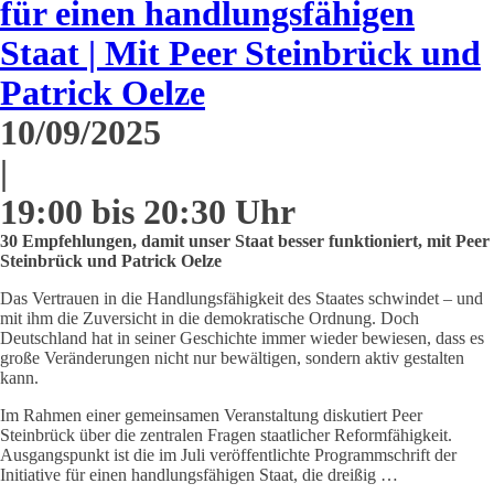
für einen handlungsfähigen
Staat | Mit Peer Steinbrück und
Patrick Oelze
10/09/2025
|
19:00 bis 20:30 Uhr
30 Empfehlungen, damit unser Staat besser funktioniert, mit Peer
Steinbrück und Patrick Oelze
Das Vertrauen in die Handlungsfähigkeit des Staates schwindet – und
mit ihm die Zuversicht in die demokratische Ordnung. Doch
Deutschland hat in seiner Geschichte immer wieder bewiesen, dass es
große Veränderungen nicht nur bewältigen, sondern aktiv gestalten
kann.
Im Rahmen einer gemeinsamen Veranstaltung diskutiert Peer
Steinbrück über die zentralen Fragen staatlicher Reformfähigkeit.
Ausgangspunkt ist die im Juli veröffentlichte Programmschrift der
Initiative für einen handlungsfähigen Staat, die dreißig …