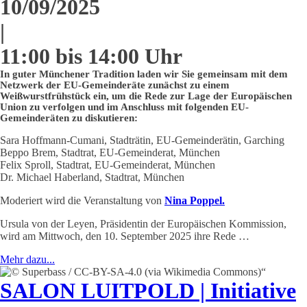
10/09/2025
|
11:00 bis 14:00 Uhr
In guter Münchener Tradition laden wir Sie gemeinsam mit dem
Netzwerk der EU-Gemeinderäte zunächst zu einem
Weißwurstfrühstück ein, um die Rede zur Lage der Europäischen
Union zu verfolgen und im Anschluss mit folgenden EU-
Gemeinderäten zu diskutieren:
Sara Hoffmann-Cumani, Stadträtin, EU-Gemeinderätin, Garching
Beppo Brem, Stadtrat, EU-Gemeinderat, München
Felix Sproll, Stadtrat, EU-Gemeinderat, München
Dr. Michael Haberland, Stadtrat, München​
Moderiert wird die Veranstaltung von
Nina Poppel.
Ursula von der Leyen, Präsidentin der Europäischen Kommission,
wird am Mittwoch, den 10. September 2025 ihre Rede …
Mehr dazu...
SALON LUITPOLD | Initiative