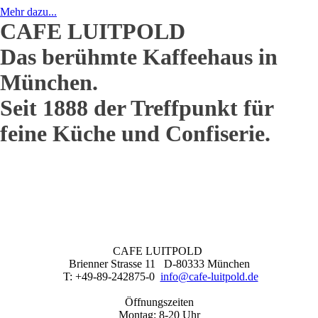
Mehr dazu...
CAFE LUITPOLD
Das berühmte Kaffeehaus in
München.
Seit 1888 der Treffpunkt für
feine Küche und Confiserie.
CAFE LUITPOLD
Brienner Strasse 11 D-80333 München
T: +49-89-242875-0
info@cafe-luitpold.de
Öffnungszeiten
Montag: 8-20 Uhr