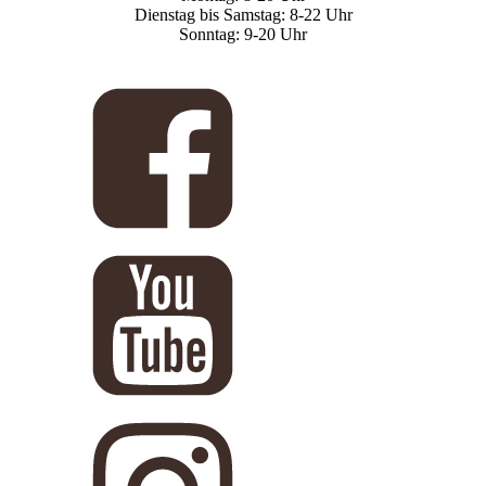
Dienstag bis Samstag: 8-22 Uhr
Sonntag: 9-20 Uhr