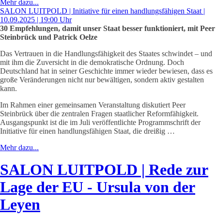
Mehr dazu...
SALON LUITPOLD | Initiative für einen handlungsfähigen Staat |
10.09.2025 | 19:00 Uhr
30 Empfehlungen, damit unser Staat besser funktioniert, mit Peer
Steinbrück und Patrick Oelze
Das Vertrauen in die Handlungsfähigkeit des Staates schwindet – und
mit ihm die Zuversicht in die demokratische Ordnung. Doch
Deutschland hat in seiner Geschichte immer wieder bewiesen, dass es
große Veränderungen nicht nur bewältigen, sondern aktiv gestalten
kann.
Im Rahmen einer gemeinsamen Veranstaltung diskutiert Peer
Steinbrück über die zentralen Fragen staatlicher Reformfähigkeit.
Ausgangspunkt ist die im Juli veröffentlichte Programmschrift der
Initiative für einen handlungsfähigen Staat, die dreißig …
Mehr dazu...
SALON LUITPOLD | Rede zur
Lage der EU - Ursula von der
Leyen