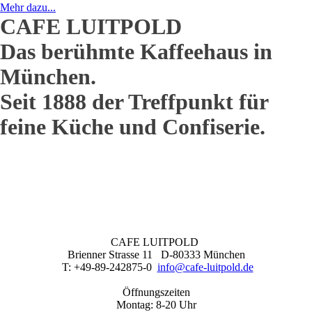
Mehr dazu...
CAFE LUITPOLD
Das berühmte Kaffeehaus in
München.
Seit 1888 der Treffpunkt für
feine Küche und Confiserie.
CAFE LUITPOLD
Brienner Strasse 11 D-80333 München
T: +49-89-242875-0
info@cafe-luitpold.de
Öffnungszeiten
Montag: 8-20 Uhr