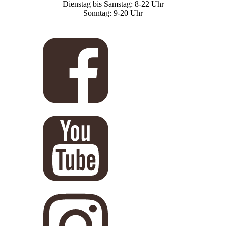
Dienstag bis Samstag: 8-22 Uhr
Sonntag: 9-20 Uhr