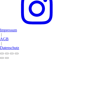
Impressum
|
AGB
|
Datenschutz