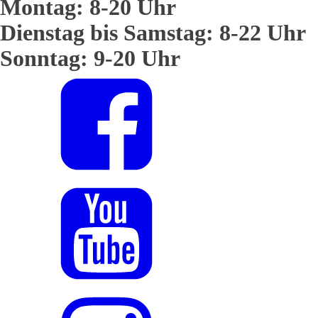
Montag: 8-20 Uhr
Dienstag bis Samstag: 8-22 Uhr
Sonntag: 9-20 Uhr