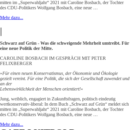
mitten im „Superwahljahr“ 2021 mit Caroline Bosbach, der Tochter
des CDU-Politikers Wolfgang Bosbach, eine neue …
Mehr dazu...
|
Schwarz auf Grün - Was die schweigende Mehrheit umtreibt. Für
eine neue Politik der Mitte.
CAROLINE BOSBACH IM GESPRÄCH MIT PETER
FELIXBERGER
»
Für einen neuen Konservatismus, der Ökonomie und Ökologie
gezielt vereint. Für eine Politik, die sich der Gesellschaft zuwendet und
an der
Lebenswirklichkeit der Menschen orientiert!
«
Jung, weiblich, engagiert in Zukunftsfragen, politisch eindeutig
wertkonservativ-liberal: In dem Buch „Schwarz auf Grün“ meldet sich
mitten im „Superwahljahr“ 2021 mit Caroline Bosbach, der Tochter
des CDU-Politikers Wolfgang Bosbach, eine neue …
Mehr dazu...