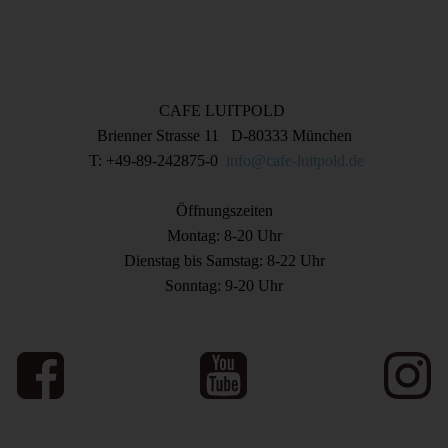
CAFE LUITPOLD
Brienner Strasse 11 D-80333 München
T: +49-89-242875-0
info@cafe-luitpold.de
Öffnungszeiten
Montag: 8-20 Uhr
Dienstag bis Samstag: 8-22 Uhr
Sonntag: 9-20 Uhr