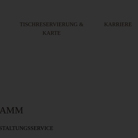
TISCHRESERVIERUNG &
KARRIERE
KARTE
RAMM
STALTUNGSSERVICE