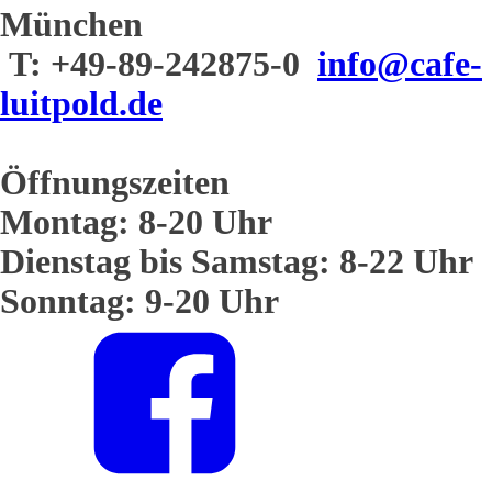
München
T: +49-89-242875-0
info@cafe-
luitpold.de
Öffnungszeiten
Montag: 8-20 Uhr
Dienstag bis Samstag: 8-22 Uhr
Sonntag: 9-20 Uhr