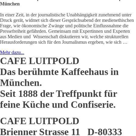
München
In einer Zeit, in der journalistische Unabhängigkeit zunehmend unter
Druck gerät, widmet sich dieser Gesprächsabend der medienethischen
Frage, wie ökonomische Zwänge und politische Einflussnahme die
Pressefreiheit gefährden. Gemeinsam mit Expertinnen und Experten
aus Medien und Wissenschaft diskutieren wir, welche strukturellen
Herausforderungen sich für den Journalismus ergeben, wie sich …
Mehr dazu...
CAFE LUITPOLD
Das berühmte Kaffeehaus in
München.
Seit 1888 der Treffpunkt für
feine Küche und Confiserie.
CAFE LUITPOLD
Brienner Strasse 11 D-80333