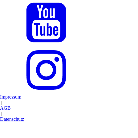
Impressum
|
AGB
|
Datenschutz