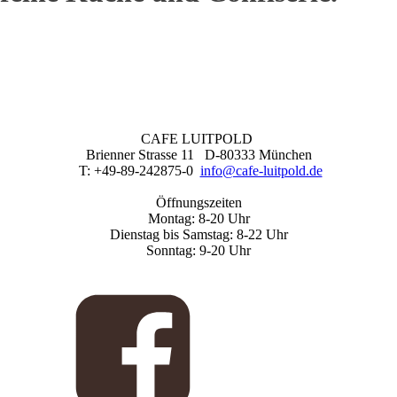
CAFE LUITPOLD
Brienner Strasse 11 D-80333 München
T: +49-89-242875-0
info@cafe-luitpold.de
Öffnungszeiten
Montag: 8-20 Uhr
Dienstag bis Samstag: 8-22 Uhr
Sonntag: 9-20 Uhr