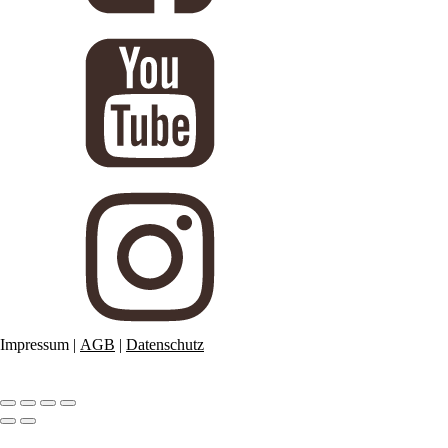
Impressum
|
AGB
|
Datenschutz