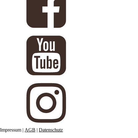
Impressum
|
AGB
|
Datenschutz