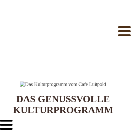
DAS GENUSSVOLLE
KULTURPROGRAMM