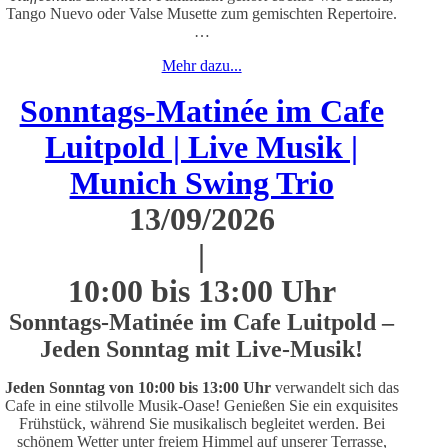
Tango Nuevo oder Valse Musette zum gemischten Repertoire.
…
Mehr dazu...
Sonntags-Matinée im Cafe
Luitpold | Live Musik |
Munich Swing Trio
13/09/2026
|
10:00 bis 13:00 Uhr
Sonntags-Matinée im Cafe Luitpold –
Jeden Sonntag mit Live-Musik!
J
eden Sonntag von 10:00 bis 13:00 Uhr
verwandelt sich das
Cafe in eine stilvolle Musik-Oase! Genießen Sie ein exquisites
Frühstück, während Sie musikalisch begleitet werden. Bei
schönem Wetter unter freiem Himmel auf unserer Terrasse,