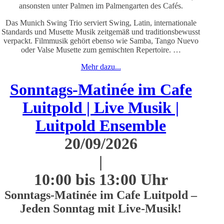
ansonsten unter Palmen im Palmengarten des Cafés.
Das Munich Swing Trio serviert Swing, Latin, internationale
Standards und Musette Musik zeitgemäß und traditionsbewusst
verpackt. Filmmusik gehört ebenso wie Samba, Tango Nuevo
oder Valse Musette zum gemischten Repertoire. …
Mehr dazu...
Sonntags-Matinée im Cafe
Luitpold | Live Musik |
Luitpold Ensemble
20/09/2026
|
10:00 bis 13:00 Uhr
Sonntags-Matinée im Cafe Luitpold –
Jeden Sonntag mit Live-Musik!