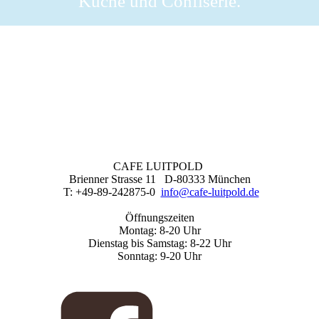
Küche und Confiserie.
CAFE LUITPOLD
Brienner Strasse 11 D-80333 München
T: +49-89-242875-0
info@cafe-luitpold.de
Öffnungszeiten
Montag: 8-20 Uhr
Dienstag bis Samstag: 8-22 Uhr
Sonntag: 9-20 Uhr