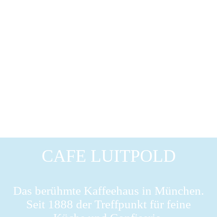
CAFE LUITPOLD
Das berühmte Kaffeehaus in München.
Seit 1888 der Treffpunkt für feine