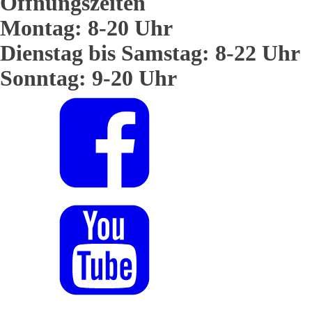
Öffnungszeiten
Montag: 8-20 Uhr
Dienstag bis Samstag: 8-22 Uhr
Sonntag: 9-20 Uhr