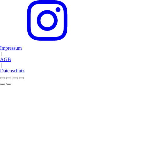
Impressum
|
AGB
|
Datenschutz