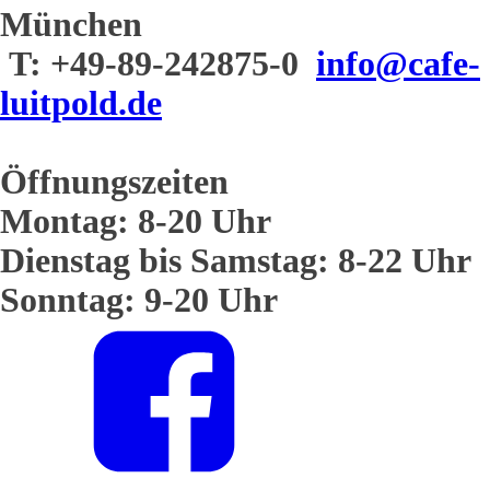
München
T: +49-89-242875-0
info@cafe-
luitpold.de
Öffnungszeiten
Montag: 8-20 Uhr
Dienstag bis Samstag: 8-22 Uhr
Sonntag: 9-20 Uhr