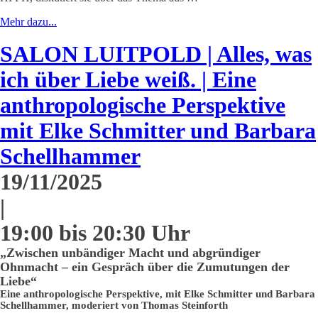
Mehr dazu...
SALON LUITPOLD | Alles, was
ich über Liebe weiß. | Eine
anthropologische Perspektive
mit Elke Schmitter und Barbara
Schellhammer
19/11/2025
|
19:00 bis 20:30 Uhr
„Zwischen unbändiger Macht und abgründiger
Ohnmacht – ein Gespräch über die Zumutungen der
Liebe“
Eine anthropologische Perspektive, mit Elke Schmitter und Barbara
Schellhammer, moderiert von Thomas Steinforth