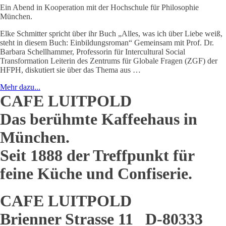
Ein Abend in Kooperation mit der Hochschule für Philosophie
München.
Elke Schmitter spricht über ihr Buch „Alles, was ich über Liebe weiß,
steht in diesem Buch: Einbildungsroman“ Gemeinsam mit Prof. Dr.
Barbara Schellhammer, Professorin für Intercultural Social
Transformation Leiterin des Zentrums für Globale Fragen (ZGF) der
HFPH, diskutiert sie über das Thema aus …
Mehr dazu...
CAFE LUITPOLD
Das berühmte Kaffeehaus in
München.
Seit 1888 der Treffpunkt für
feine Küche und Confiserie.
CAFE LUITPOLD
Brienner Strasse 11 D-80333