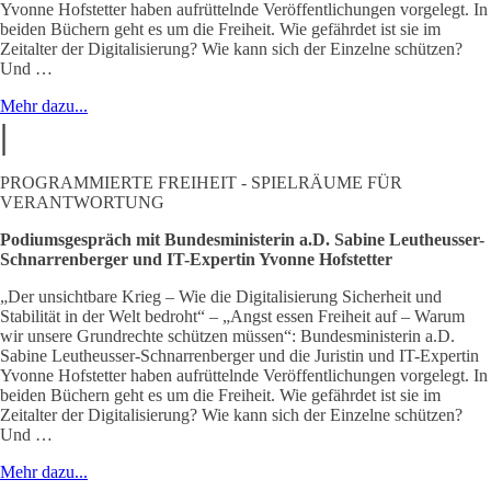
Yvonne Hofstetter haben aufrüttelnde Veröffentlichungen vorgelegt. In
beiden Büchern geht es um die Freiheit. Wie gefährdet ist sie im
Zeitalter der Digitalisierung? Wie kann sich der Einzelne schützen?
Und …
Mehr dazu...
|
PROGRAMMIERTE FREIHEIT - SPIELRÄUME FÜR
VERANTWORTUNG
Podiumsgespräch mit Bundesministerin a.D. Sabine Leutheusser-
Schnarrenberger und IT-Expertin Yvonne Hofstetter
„Der unsichtbare Krieg – Wie die Digitalisierung Sicherheit und
Stabilität in der Welt bedroht“ – „Angst essen Freiheit auf – Warum
wir unsere Grundrechte schützen müssen“: Bundesministerin a.D.
Sabine Leutheusser-Schnarrenberger und die Juristin und IT-Expertin
Yvonne Hofstetter haben aufrüttelnde Veröffentlichungen vorgelegt. In
beiden Büchern geht es um die Freiheit. Wie gefährdet ist sie im
Zeitalter der Digitalisierung? Wie kann sich der Einzelne schützen?
Und …
Mehr dazu...