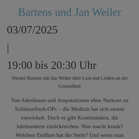
Bartens und Jan Weiler
03/07/2025
|
19:00 bis 20:30 Uhr
Werner Bartens mit Jan Weiler über Lust und Leiden an der
Gesundheit
Von Aderlässen und Amputationen ohne Narkose zu
Schlüsselloch-OPs – die Medizin hat sich enorm
entwickelt. Doch es gibt Kontinuitäten, die
Jahrhunderte zurückreichen. Was macht krank?
Welchen Einfluss hat die Seele? Und wenn man