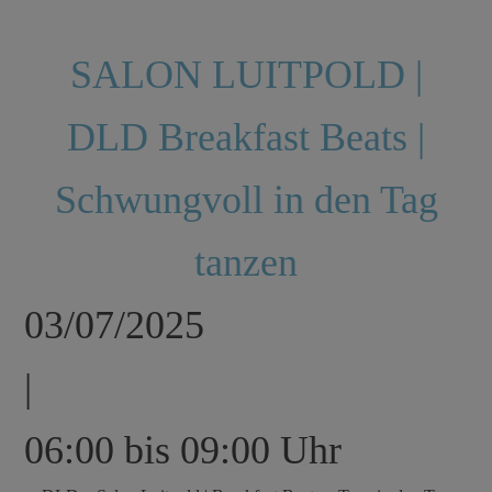
SALON LUITPOLD |
DLD Breakfast Beats |
Schwungvoll in den Tag
tanzen
03/07/2025
|
06:00 bis 09:00 Uhr