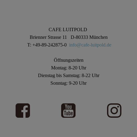
CAFE LUITPOLD
Brienner Strasse 11 D-80333 München
T: +49-89-242875-0
info@cafe-luitpold.de
Öffnungszeiten
Montag: 8-20 Uhr
Dienstag bis Samstag: 8-22 Uhr
Sonntag: 9-20 Uhr