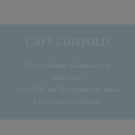
CAFE LUITPOLD
Das berühmte Kaffeehaus in
München.
Seit 1888 der Treffpunkt für feine
Küche und Confiserie.