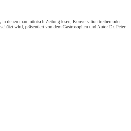
, in denen man mürrisch Zeitung lesen, Konversation treiben oder
schätzt wird, präsentiert von dem Gastrosophen und Autor Dr. Peter