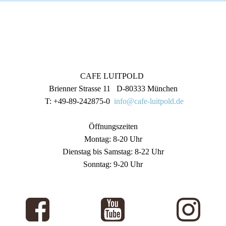
CAFE LUITPOLD
Brienner Strasse 11 D-80333 München
T: +49-89-242875-0
info@cafe-luitpold.de
Öffnungszeiten
Montag: 8-20 Uhr
Dienstag bis Samstag: 8-22 Uhr
Sonntag: 9-20 Uhr