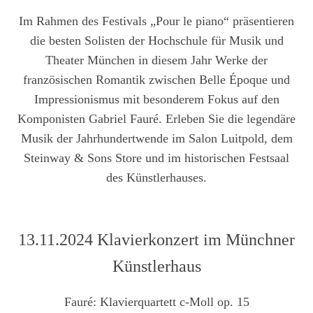
Im Rahmen des Festivals
„Pour le piano“
präsentieren
die besten Solisten der Hochschule für Musik und
Theater München in diesem Jahr Werke der
französischen Romantik zwischen Belle Époque und
Impressionismus mit besonderem Fokus auf den
Komponisten Gabriel Fauré. Erleben Sie die legendäre
Musik der Jahrhundertwende im Salon Luitpold, dem
Steinway & Sons Store und im historischen Festsaal
des Künstlerhauses.
13.11.2024 Klavierkonzert im Münchner
Künstlerhaus
Fauré: Klavierquartett c-Moll op. 15