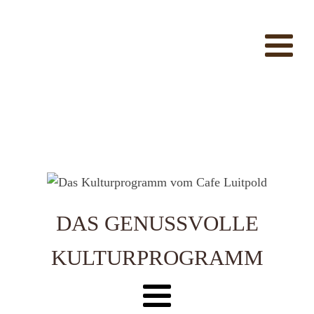
DAS GENUSSVOLLE
KULTURPROGRAMM