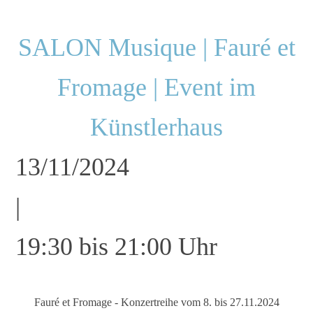
SALON Musique | Fauré et
Fromage | Event im
Künstlerhaus
13/11/2024
|
19:30 bis 21:00 Uhr
Fauré et Fromage - Konzertreihe vom 8. bis 27.11.2024