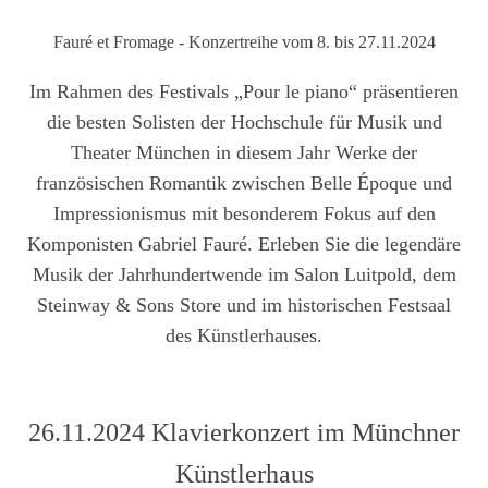
Fauré et Fromage - Konzertreihe vom 8. bis 27.11.2024
Im Rahmen des Festivals
„Pour le piano“
präsentieren
die besten Solisten der Hochschule für Musik und
Theater München in diesem Jahr Werke der
französischen Romantik zwischen Belle Époque und
Impressionismus mit besonderem Fokus auf den
Komponisten Gabriel Fauré. Erleben Sie die legendäre
Musik der Jahrhundertwende im Salon Luitpold, dem
Steinway & Sons Store und im historischen Festsaal
des Künstlerhauses.
26.11.2024 Klavierkonzert im Münchner
Künstlerhaus