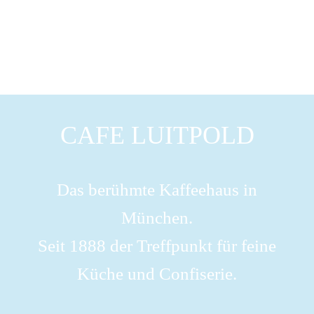
CAFE LUITPOLD
Das berühmte Kaffeehaus in
München.
Seit 1888 der Treffpunkt für feine
Küche und Confiserie.