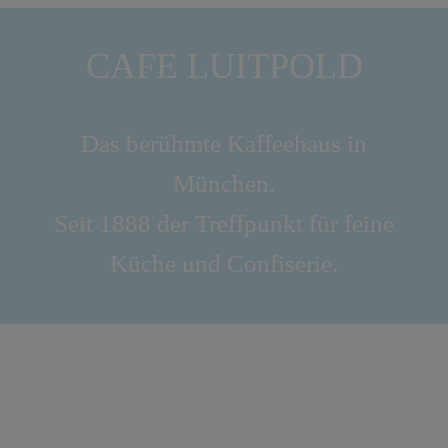
CAFE LUITPOLD
Das berühmte Kaffeehaus in
München.
Seit 1888 der Treffpunkt für feine
Küche und Confiserie.