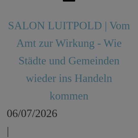
SALON LUITPOLD | Vom
Amt zur Wirkung - Wie
Städte und Gemeinden
wieder ins Handeln
kommen
06/07/2026
|