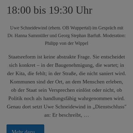
18:00 bis 19:30 Uhr
Uwe Schneidewind (ehem. OB Wuppertal) im Gespräch mit
Dr. Hanna Sammüller und Georg Stephan Barfuß. Moderation:
Philipp von der Wippel
Staatsreform ist keine abstrakte Frage. Sie entscheidet
sich konkret – in der Baugenehmigung, die wartet; in
der Kita, die fehlt; in der Straße, die nicht saniert wird.
Kommunen sind der Ort, an dem Menschen erleben,
ob der Staat sein Versprechen einlöst oder nicht, ob
Politik noch als handlungsfähig wahrgenommen wird.
Genau dort setzt Uwe Schneidewind in „Dienstschluss"
an: Er beschreibt, …
Mehr dazu...