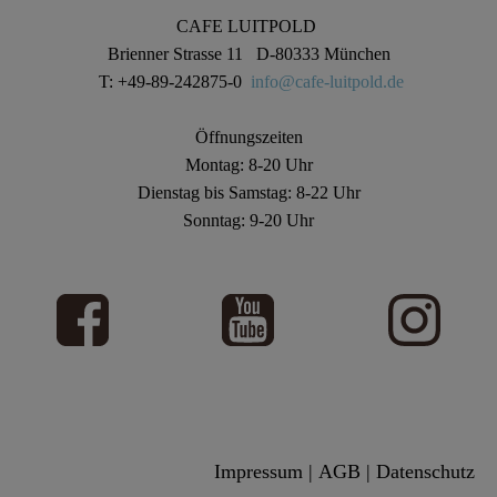
CAFE LUITPOLD
Brienner Strasse 11 D-80333 München
T: +49-89-242875-0
info@cafe-luitpold.de
Öffnungszeiten
Montag: 8-20 Uhr
Dienstag bis Samstag: 8-22 Uhr
Sonntag: 9-20 Uhr
Impressum
|
AGB
|
Datenschutz