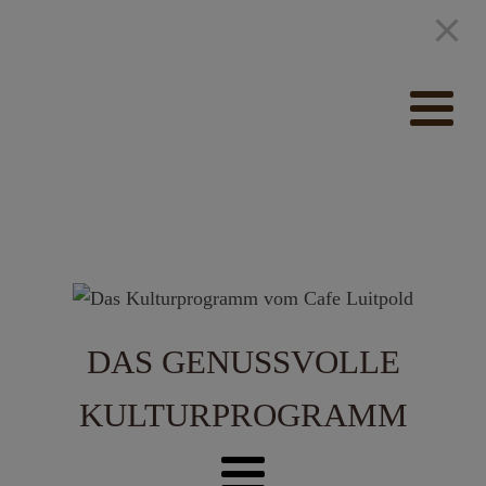
DAS GENUSSVOLLE
KULTURPROGRAMM