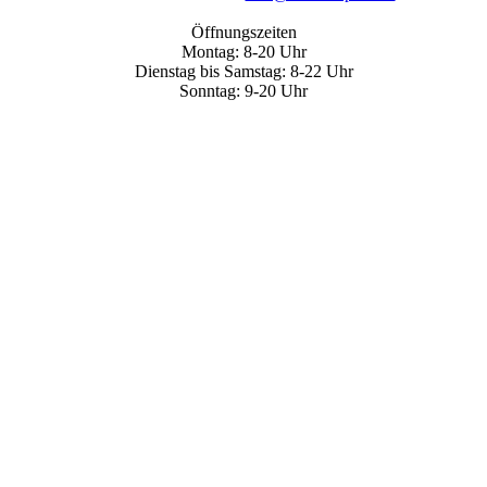
Öffnungszeiten
Montag: 8-20 Uhr
Dienstag bis Samstag: 8-22 Uhr
Sonntag: 9-20 Uhr