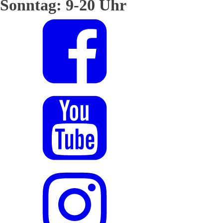
Sonntag: 9-20 Uhr