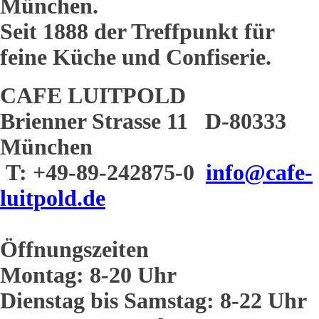
München.
Seit 1888 der Treffpunkt für
feine Küche und Confiserie.
CAFE LUITPOLD
Brienner Strasse 11 D-80333
München
T: +49-89-242875-0
info@cafe-
luitpold.de
Öffnungszeiten
Montag: 8-20 Uhr
Dienstag bis Samstag: 8-22 Uhr