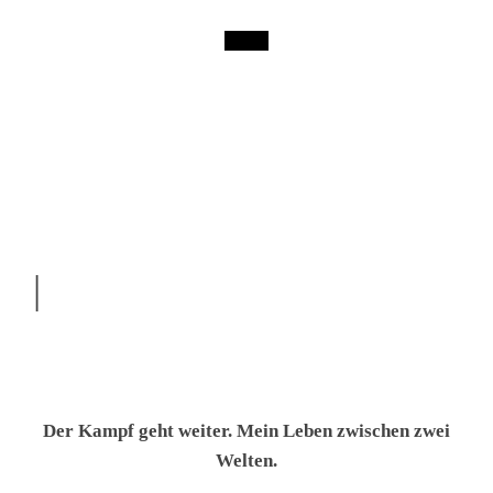
|
Der Kampf geht weiter. Mein Leben zwischen zwei
Welten.