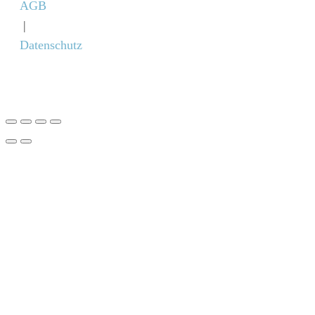
AGB
|
Datenschutz