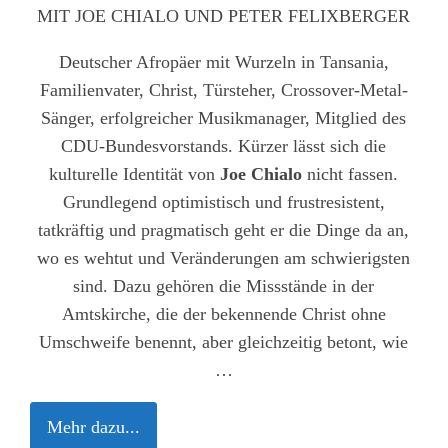
MIT JOE CHIALO UND PETER FELIXBERGER
Deutscher Afropäer mit Wurzeln in Tansania,
Familienvater, Christ, Türsteher, Crossover-Metal-
Sänger, erfolgreicher Musikmanager, Mitglied des
CDU-Bundesvorstands. Kürzer lässt sich die
kulturelle Identität von
Joe Chialo
nicht fassen.
Grundlegend optimistisch und frustresistent,
tatkräftig und pragmatisch geht er die Dinge da an,
wo es wehtut und Veränderungen am schwierigsten
sind. Dazu gehören die Missstände in der
Amtskirche, die der bekennende Christ ohne
Umschweife benennt, aber gleichzeitig betont, wie
…
Mehr dazu...