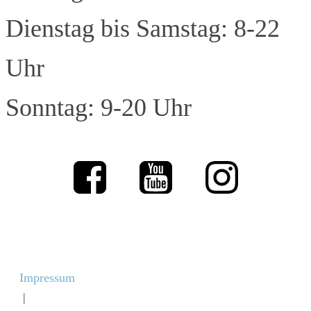
Dienstag bis Samstag: 8-22
Uhr
Sonntag: 9-20 Uhr
Impressum
|