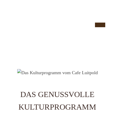
DAS GENUSSVOLLE
KULTURPROGRAMM