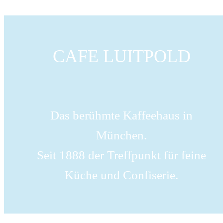
CAFE LUITPOLD
Das berühmte Kaffeehaus in
München.
Seit 1888 der Treffpunkt für feine
Küche und Confiserie.