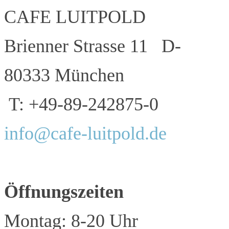
CAFE LUITPOLD
Brienner Strasse 11 D-
80333 München
T: +49-89-242875-0
info@cafe-luitpold.de
Öffnungszeiten
Montag: 8-20 Uhr