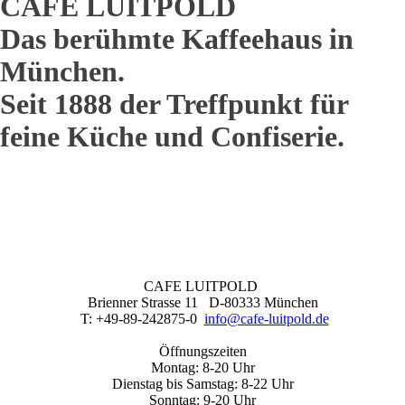
CAFE LUITPOLD
Das berühmte Kaffeehaus in
München.
Seit 1888 der Treffpunkt für
feine Küche und Confiserie.
CAFE LUITPOLD
Brienner Strasse 11 D-80333 München
T: +49-89-242875-0
info@cafe-luitpold.de
Öffnungszeiten
Montag: 8-20 Uhr
Dienstag bis Samstag: 8-22 Uhr
Sonntag: 9-20 Uhr