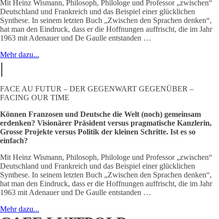
Mit Heinz Wismann, Philosoph, Philologe und Professor „zwischen“
Deutschland und Frankreich und das Beispiel einer glücklichen
Synthese. In seinem letzten Buch „Zwischen den Sprachen denken“,
hat man den Eindruck, dass er die Hoffnungen auffrischt, die im Jahr
1963 mit Adenauer und De Gaulle entstanden …
Mehr dazu...
|
FACE AU FUTUR – DER GEGENWART GEGENÜBER –
FACING OUR TIME
Können Franzosen und Deutsche die Welt (noch) gemeinsam
erdenken? Visionärer Präsident versus pragmatische Kanzlerin,
Grosse Projekte versus Politik der kleinen Schritte. Ist es so
einfach?
Mit Heinz Wismann, Philosoph, Philologe und Professor „zwischen“
Deutschland und Frankreich und das Beispiel einer glücklichen
Synthese. In seinem letzten Buch „Zwischen den Sprachen denken“,
hat man den Eindruck, dass er die Hoffnungen auffrischt, die im Jahr
1963 mit Adenauer und De Gaulle entstanden …
Mehr dazu...