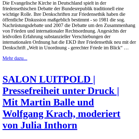
Die Evangelische Kirche in Deutschland spielt in der
friedensethischen Debatte der Bundesrepublik traditionell eine
wichtige Rolle. Ihre Denkschriften zur Friedensethik haben die
öffentliche Diskussion maßgeblich bestimmt - so 1981 die sog.
Nachrüstungsdebatte und 2007 die Debatte um den Zusammenhang
von Frieden und internationaler Rechtsordnung. Angesichts der
leidvollen Erfahrung substanzieller Verschiebungen der
internationalen Ordnung hat die EKD ihre Friedensethik neu mit der
Denkschrift „Welt in Unordnung - gerechter Friede im Blick“ …
Mehr dazu...
SALON LUITPOLD |
Pressefreiheit unter Druck |
Mit Martin Balle und
Wolfgang Krach, moderiert
von Julia Inthorn