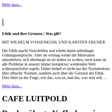
Mehr dazu...
|
Ethik und ihre Grenzen | Was gilt?
MIT WILHELM VOSSENKUHL UND KARSTEN FISCHER
Die Ethik macht Vorschriften und erhebt damit unbedingte
Geltungsanspruche. Aber sie vermag weder die Motivation
mitzuliefern, sich überhaupt an sie halten zu wollen, noch kann sie
alle Probleme in unserer immer komplexer werdenden Welt
widerspruchsfrei regeln. Daher bedarf es nicht nur des Nachdenkens
über ethische Normen, sondern auch über die Grenzen der Ethik.
Dies führt zu der Frage, wie das, was ist, und das, was sein soll, …
Mehr dazu...
CAFE LUITPOLD