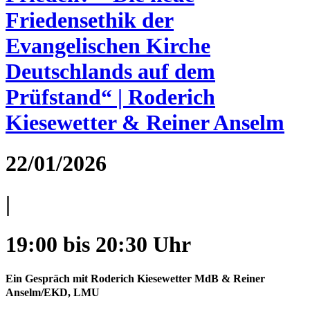
Friedensethik der
Evangelischen Kirche
Deutschlands auf dem
Prüfstand“ | Roderich
Kiesewetter & Reiner Anselm
22/01/2026
|
19:00 bis 20:30 Uhr
Ein Gespräch mit Roderich Kiesewetter MdB & Reiner
Anselm/EKD, LMU