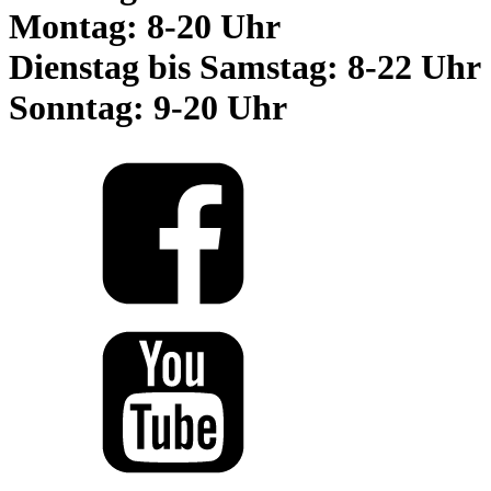
Montag: 8-20 Uhr
Dienstag bis Samstag: 8-22 Uhr
Sonntag: 9-20 Uhr