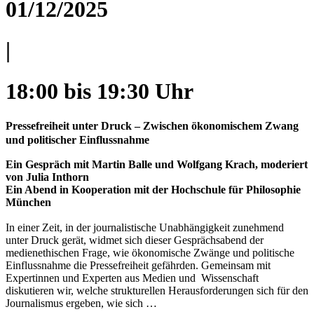
01/12/2025
|
18:00 bis 19:30 Uhr
Pressefreiheit unter Druck – Zwischen ökonomischem Zwang
und politischer Einflussnahme
Ein Gespräch mit Martin Balle und Wolfgang Krach, moderiert
von Julia Inthorn
Ein Abend in Kooperation mit der Hochschule für Philosophie
München
In einer Zeit, in der journalistische Unabhängigkeit zunehmend
unter Druck gerät, widmet sich dieser Gesprächsabend der
medienethischen Frage, wie ökonomische Zwänge und politische
Einflussnahme die Pressefreiheit gefährden. Gemeinsam mit
Expertinnen und Experten aus Medien und Wissenschaft
diskutieren wir, welche strukturellen Herausforderungen sich für den
Journalismus ergeben, wie sich …