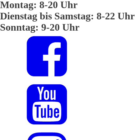
Montag: 8-20 Uhr
Dienstag bis Samstag: 8-22 Uhr
Sonntag: 9-20 Uhr