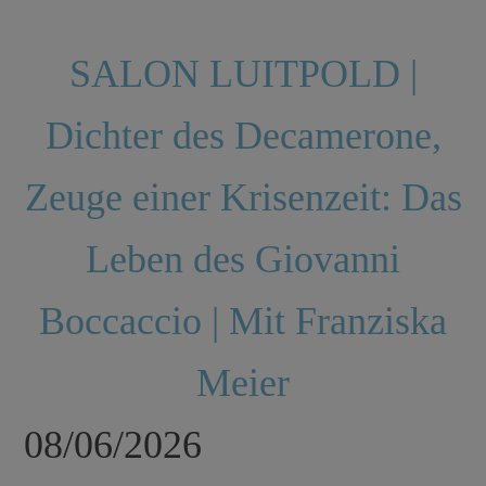
SALON LUITPOLD |
Dichter des Decamerone,
Zeuge einer Krisenzeit: Das
Leben des Giovanni
Boccaccio | Mit Franziska
Meier
08/06/2026