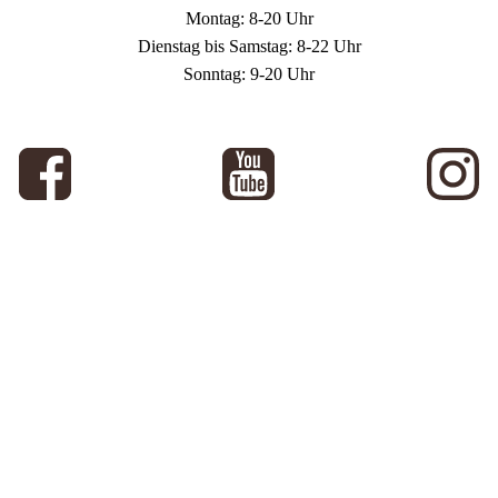
Montag: 8-20 Uhr
Dienstag bis Samstag: 8-22 Uhr
Sonntag: 9-20 Uhr