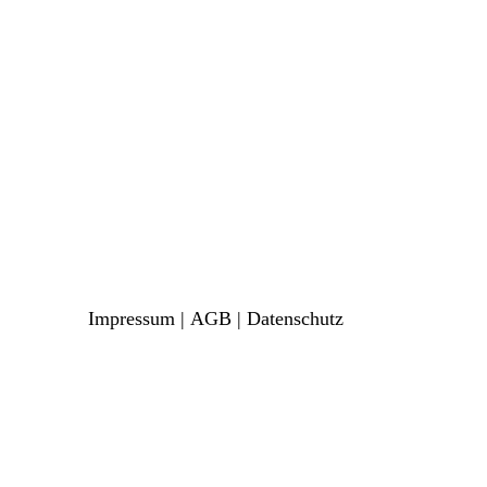
Impressum
|
AGB
|
Datenschutz