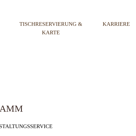
TISCHRESERVIERUNG &
KARRIERE
KARTE
RAMM
STALTUNGSSERVICE