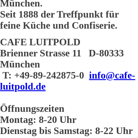
München.
Seit 1888 der Treffpunkt für
feine Küche und Confiserie.
CAFE LUITPOLD
Brienner Strasse 11 D-80333
München
T: +49-89-242875-0
info@cafe-
luitpold.de
Öffnungszeiten
Montag: 8-20 Uhr
Dienstag bis Samstag: 8-22 Uhr