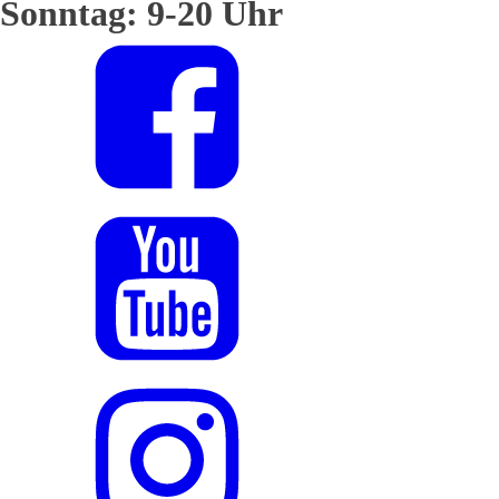
Sonntag: 9-20 Uhr