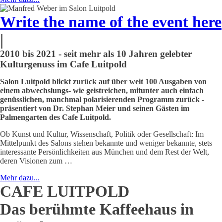
Write the name of the event here
|
2010 bis 2021 - seit mehr als 10 Jahren gelebter
Kulturgenuss im Cafe Luitpold
Salon Luitpold blickt zurück auf über weit 100 Ausgaben von
einem abwechslungs- wie geistreichen, mitunter auch einfach
genüsslichen, manchmal polarisierenden Programm zurück -
präsentiert von Dr. Stephan Meier und seinen Gästen im
Palmengarten des Cafe Luitpold.
Ob Kunst und Kultur, Wissenschaft, Politik oder Gesellschaft: Im
Mittelpunkt des Salons stehen bekannte und weniger bekannte, stets
interessante Persönlichkeiten aus München und dem Rest der Welt,
deren Visionen zum …
Mehr dazu...
CAFE LUITPOLD
Das berühmte Kaffeehaus in