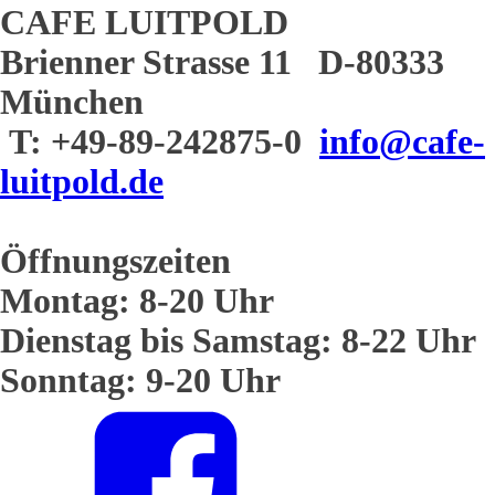
CAFE LUITPOLD
Brienner Strasse 11 D-80333
München
T: +49-89-242875-0
info@cafe-
luitpold.de
Öffnungszeiten
Montag: 8-20 Uhr
Dienstag bis Samstag: 8-22 Uhr
Sonntag: 9-20 Uhr