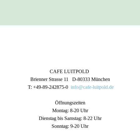
CAFE LUITPOLD
Brienner Strasse 11 D-80333 München
T: +49-89-242875-0
info@cafe-luitpold.de
Öffnungszeiten
Montag: 8-20 Uhr
Dienstag bis Samstag: 8-22 Uhr
Sonntag: 9-20 Uhr