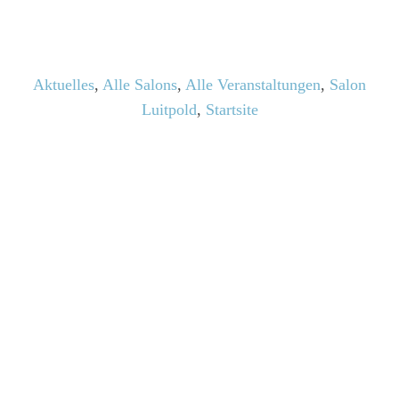
Aktuelles
,
Alle Salons
,
Alle Veranstaltungen
,
Salon
Luitpold
,
Startsite