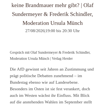
keine Brandmauer mehr gibt? | Olaf
Sundermeyer & Frederik Schindler,
Moderation Ursula Münch
27/08/2026
|
19:00 bis 20:30 Uhr
Gespräch mit Olaf Sundermeyer & Frederik Schindler,
Moderation Ursula Münch | Verlag Herder
Die AfD gewinnt seit Jahren an Zustimmung und
prägt politische Debatten zunehmend – im
Bundestag ebenso wie auf Landesebene.
Besonders im Osten ist sie fest verankert, doch
auch im Westen wächst ihr Einfluss. Mit Blick
auf die anstehenden Wahlen im September stellt