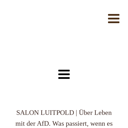
SALON LUITPOLD | Über Leben
mit der AfD. Was passiert, wenn es