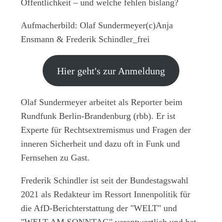
Öffentlichkeit – und welche fehlen bislang?
Aufmacherbild: Olaf Sundermeyer(c)Anja
Ensmann & Frederik Schindler_frei
Hier geht's zur Anmeldung
Olaf Sundermeyer
arbeitet als Reporter beim
Rundfunk Berlin-Brandenburg (rbb). Er ist
Experte für Rechtsextremismus und Fragen der
inneren Sicherheit und dazu oft in Funk und
Fernsehen zu Gast.
Frederik Schindler
ist seit der Bundestagswahl
2021 als Redakteur im Ressort Innenpolitik für
die AfD-Berichterstattung der "WELT" und