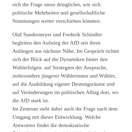
sich die Frage umso dringlicher, wie sich
politische Mehrheiten und gesellschaftliche
Stimmungen weiter verschieben könnten.
Olaf Sundermeyer und Frederik Schindler
begleiten den Aufstieg der AfD seit ihren
Anfängen aus nächster Nähe. Im Gespräch richtet
sich der Blick auf die Dynamiken hinter den
Wahlerfolgen: auf Strategien der Ansprache,
insbesondere jüngerer Wählerinnen und Wähler,
auf die Ausbildung eigener Deutungsräume und
auf Veränderungen im politischen Alltag dort, wo
die AfD stark ist.
Im Zentrum steht dabei auch die Frage nach dem
Umgang mit dieser Entwicklung. Welche
Antworten findet die demokratische