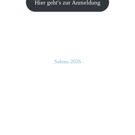
Hier geht's zur Anmeldung
Salons 2026