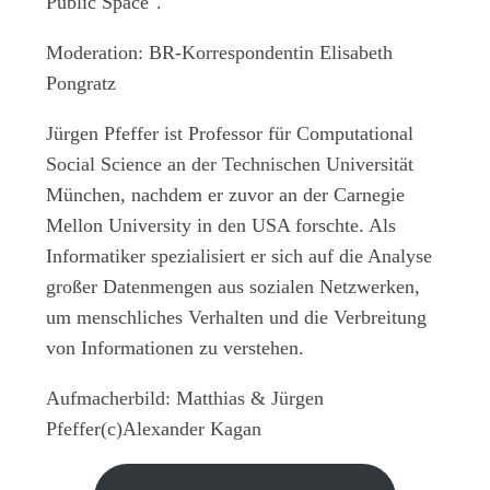
Public Space".
Moderation: BR-Korrespondentin Elisabeth
Pongratz
Jürgen Pfeffer
ist Professor für Computational
Social Science an der Technischen Universität
München, nachdem er zuvor an der Carnegie
Mellon University in den USA forschte. Als
Informatiker spezialisiert er sich auf die Analyse
großer Datenmengen aus sozialen Netzwerken,
um menschliches Verhalten und die Verbreitung
von Informationen zu verstehen.
Aufmacherbild: Matthias & Jürgen
Pfeffer(c)Alexander Kagan