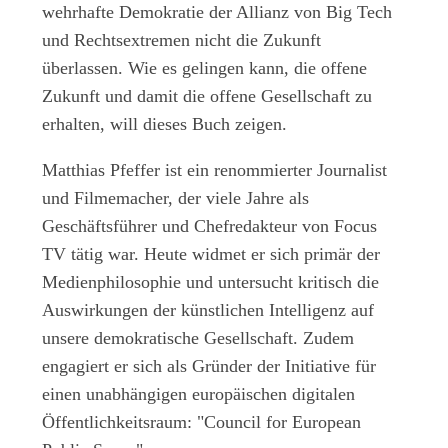
wehrhafte Demokratie der Allianz von Big Tech
und Rechtsextremen nicht die Zukunft
überlassen. Wie es gelingen kann, die offene
Zukunft und damit die offene Gesellschaft zu
erhalten, will dieses Buch zeigen.
Matthias Pfeffer
ist ein renommierter Journalist
und Filmemacher, der viele Jahre als
Geschäftsführer und Chefredakteur von Focus
TV tätig war. Heute widmet er sich primär der
Medienphilosophie und untersucht kritisch die
Auswirkungen der künstlichen Intelligenz auf
unsere demokratische Gesellschaft. Zudem
engagiert er sich als Gründer der Initiative für
einen unabhängigen europäischen digitalen
Öffentlichkeitsraum: "Council for European