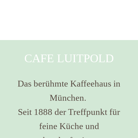
CAFE LUITPOLD
Das berühmte Kaffeehaus in
München.
Seit 1888 der Treffpunkt für
feine Küche und