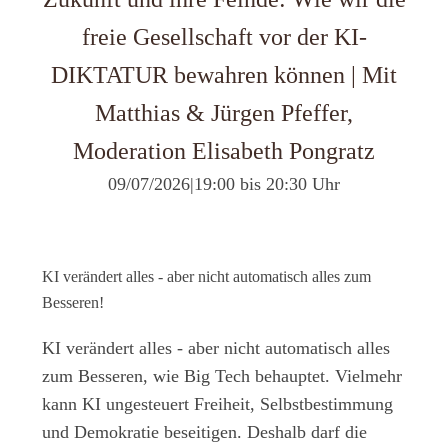
freie Gesellschaft vor der KI-
DIKTATUR bewahren können | Mit
Matthias & Jürgen Pfeffer,
Moderation Elisabeth Pongratz
09/07/2026
|
19:00 bis 20:30 Uhr
KI verändert alles - aber nicht automatisch alles zum
Besseren!
KI verändert alles - aber nicht automatisch alles
zum Besseren, wie Big Tech behauptet. Vielmehr
kann KI ungesteuert Freiheit, Selbstbestimmung
und Demokratie beseitigen. Deshalb darf die