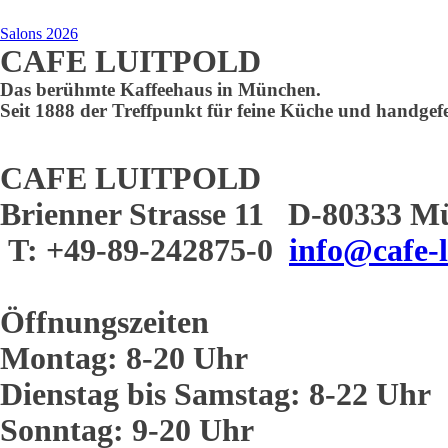
Salons 2026
CAFE LUITPOLD
Das berühmte Kaffeehaus in München.
Seit 1888 der Treffpunkt für feine Küche und handgefe
CAFE LUITPOLD
Brienner Strasse 11 D-80333 M
T: +49-89-242875-0
info@cafe-l
Öffnungszeiten
Montag: 8-20 Uhr
Dienstag bis Samstag: 8-22 Uhr
Sonntag: 9-20 Uhr