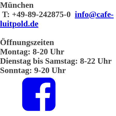
München
T: +49-89-242875-0
info@cafe-
luitpold.de
Öffnungszeiten
Montag: 8-20 Uhr
Dienstag bis Samstag: 8-22 Uhr
Sonntag: 9-20 Uhr