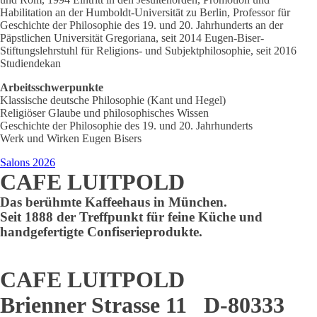
Habilitation an der Humboldt-Universität zu Berlin, Professor für
Geschichte der Philosophie des 19. und 20. Jahrhunderts an der
Päpstlichen Universität Gregoriana, seit 2014 Eugen-Biser-
Stiftungslehrstuhl für Religions- und Subjektphilosophie, seit 2016
Studiendekan
Arbeitsschwerpunkte
Klassische deutsche Philosophie (Kant und Hegel)
Religiöser Glaube und philosophisches Wissen
Geschichte der Philosophie des 19. und 20. Jahrhunderts
Werk und Wirken Eugen Bisers
Salons 2026
CAFE LUITPOLD
Das berühmte Kaffeehaus in München.
Seit 1888 der Treffpunkt für feine Küche und
handgefertigte Confiserieprodukte.
CAFE LUITPOLD
Brienner Strasse 11 D-80333